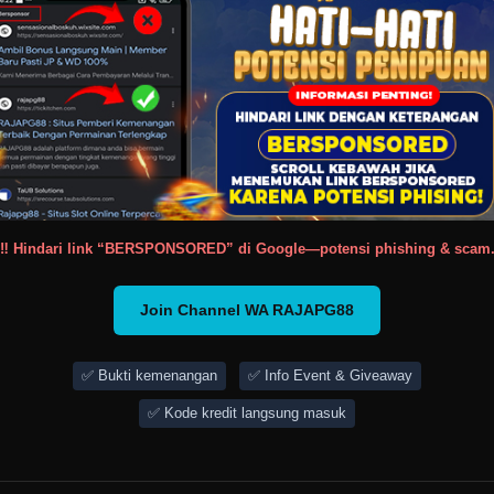
h Menang Server Asia
Game Online Paling Mudah M
‼️ Hindari link “
BERSPONSORED
” di Google—potensi phishing & scam
sistem stabil dan akses mudah. Nikmati berbagai permainan seru dengan pengalaman
Join Channel WA RAJAPG88
500jt. Bagi player yang mendaftar dengan data tidak valid maka pihak RAJAPG88 
 invest pada pasaran lain : 40LINE (2D), 50LINE (3D), 50LINE (4D)
✅ Bukti kemenangan
✅ Info Event & Giveaway
Kategori
Dukungan
✅ Kode kredit langsung masuk
Hot Games
+628781
Slots
Rajapg88