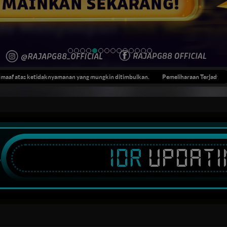
as ketidaknyamanan yang mungkin ditimbulkan.
Pemeliharaan Terjadwal: MarbleX 
IDR
UPDATI
Y