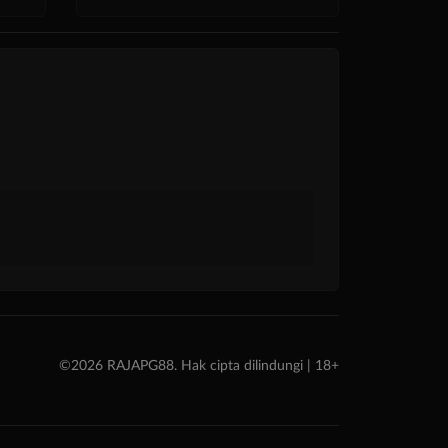
©2026 RAJAPG88. Hak cipta dilindungi | 18+