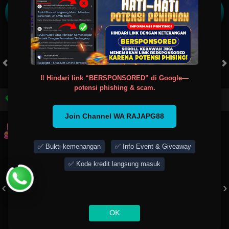
IDR
UPDATING
HOT GAMES
SLOTS
LIVE CASINO
RACE
TOGEL
OL
‼️ Hindari link “
BERSPONSORED
” di Google—
potensi phishing & scam.
Game Populer
Join Channel WA RAJAPG88
✅ Bukti kemenangan
✅ Info Event & Giveaway
✅ Kode kredit langsung masuk
Gates of Olympus POP
Treasures of Aztec
Goyang Gaib
Mochi Man
OK
Beranda
Promosi
Masuk
Hubungi Kami
Akun Saya