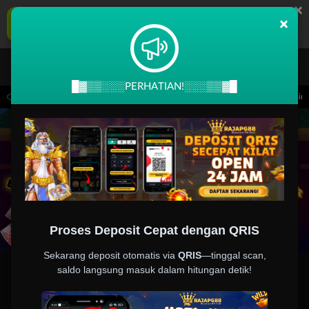
×
RAJAPG88 Aplikasi Mobile
×
UNDUH
Jangan tampilkan lagi hari ini
█▓▒▒░░░PERHATIAN!░░░▒▒▓█
 14.59.59 sampai 30-Sep-2026 14.59.59. Selama waktu ini, PP Virtual Sports permai
Proses Deposit Cepat dengan QRIS
Sekarang deposit otomatis via
QRIS
—tinggal scan,
saldo langsung masuk dalam hitungan detik!
JACKPOT
PLAY