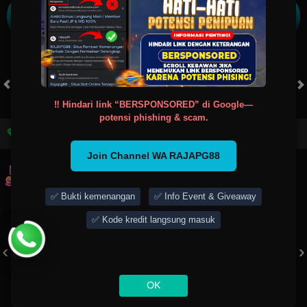
IDR
UPDATING
HOT GAMES
SLOTS
LIVE CASINO
RACE
TOGEL
OL
‼️ Hindari link “
BERSPONSORED
” di Google—
potensi phishing & scam.
Game Populer
Join Channel WA RAJAPG88
✅ Bukti kemenangan
✅ Info Event & Giveaway
✅ Kode kredit langsung masuk
Gates of Olympus POP
Storm of Seth 2
Fortune Garuda 1000
OK
Beranda
Promosi
Masuk
Hubungi Kami
Akun Saya