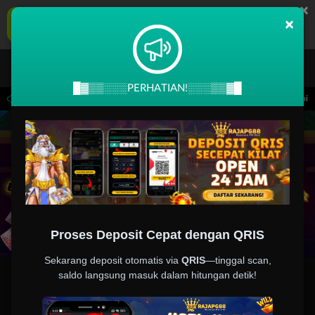
×
RAJAPG88 Aplikasi Mobile
×
UNDUH
Jangan tampilkan lagi hari ini
█▓▒▒░░░PERHATIAN!░░░▒▒▓█
 14.59.59 sampai 30-Sep-2026 14.59.59. Selama waktu ini, PP Virtual Sports permai
Proses Deposit Cepat dengan QRIS
Sekarang deposit otomatis via
QRIS
—tinggal scan,
saldo langsung masuk dalam hitungan detik!
JACKPOT
PLAY