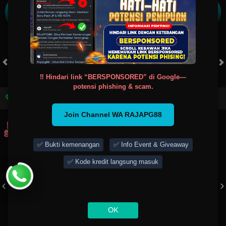
IDR
UPDATING
HOT GAMES
SLOTS
LIVE CASINO
RACE
TOGEL
OL
‼️ Hindari link “
BERSPONSORED
” di Google—
potensi phishing & scam.
Game Populer
Join Channel WA RAJAPG88
✅ Bukti kemenangan
✅ Info Event & Giveaway
✅ Kode kredit langsung masuk
Gates of Olympus POP
Storm of Seth 2
Goyang Gaib
Mochi Man
OK
Beranda
Promosi
Masuk
Hubungi Kami
Akun Saya