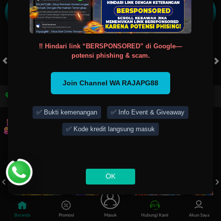
IDR
UPDATING
‼️ Hindari link “
BERSPONSORED
” di Google—
potensi phishing & scam.
HOT GAMES
SLOTS
LIVE CASINO
RACE
TOGEL
OL
Join Channel WA RAJAPG88
Game Populer
✅ Bukti kemenangan
✅ Info Event & Giveaway
✅ Kode kredit langsung masuk
Gates of Olympus POP
Bang Gacor 1000
Goyang Gaib
Mahjong 
OK
Beranda
Promosi
Masuk
Hubungi Kami
Akun Saya