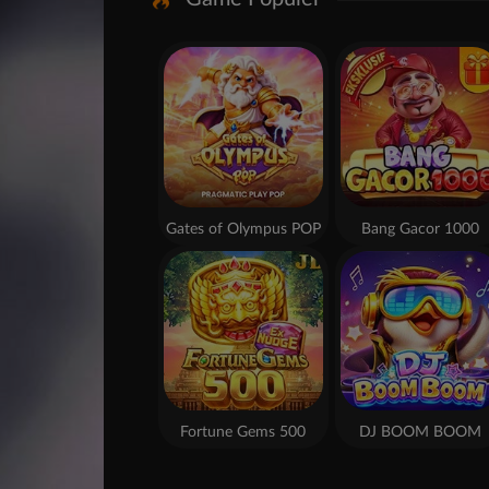
Gates of Olympus POP
Bang Gacor 1000
Fortune Gems 500
DJ BOOM BOOM