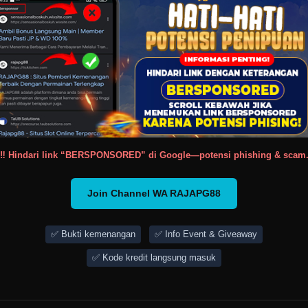
h Menang Server Asia
Game Online Paling Mudah M
‼️ Hindari link “
BERSPONSORED
” di Google—potensi phishing & scam
sistem stabil dan akses mudah. Nikmati berbagai permainan seru dengan pengalaman
Join Channel WA RAJAPG88
500jt. Bagi player yang mendaftar dengan data tidak valid maka pihak RAJAPG88 
 invest pada pasaran lain : 40LINE (2D), 50LINE (3D), 50LINE (4D)
✅ Bukti kemenangan
✅ Info Event & Giveaway
Kategori
Dukungan
✅ Kode kredit langsung masuk
Hot Games
+628781
Slots
Rajapg88