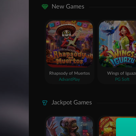
New Games
Rhapsody of Muertos
Wings of Iguaz
AdvantPlay
PG Soft
Jackpot Games