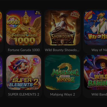
Fortune Garuda 1000
Wild Bounty Showdown
Way of Ni
SUPER ELEMENTS 2
Mahjong Ways 2
Wild Band