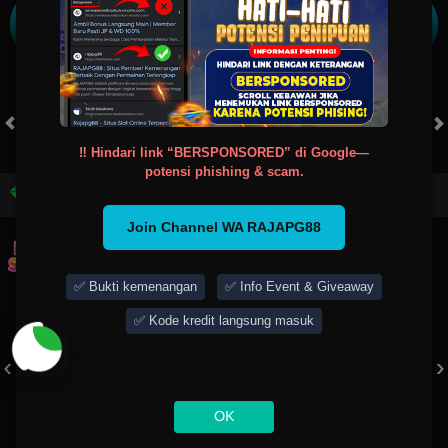
IDR
UPDATING
HOT GAMES
SLOTS
LIVE CASINO
RACE
TOGEL
OL
‼️ Hindari link “
BERSPONSORED
” di Google—
potensi phishing & scam.
Game Populer
Join Channel WA RAJAPG88
✅ Bukti kemenangan
✅ Info Event & Giveaway
✅ Kode kredit langsung masuk
Gates of Olympus POP
Bang Gacor 1000
Goyang Gaib
Mochi Man
OK
Beranda
Promosi
Masuk
Hubungi Kami
Akun Saya